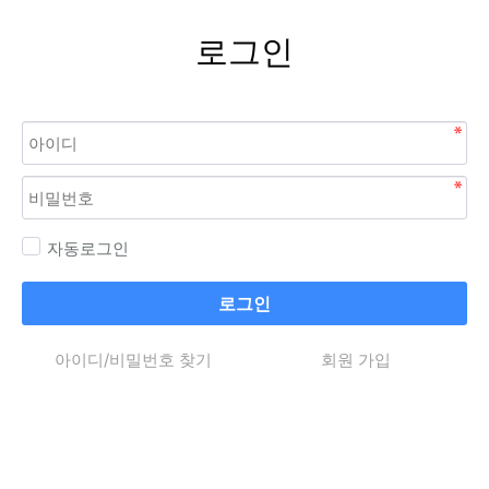
로그인
자동로그인
로그인
아이디/비밀번호 찾기
회원 가입