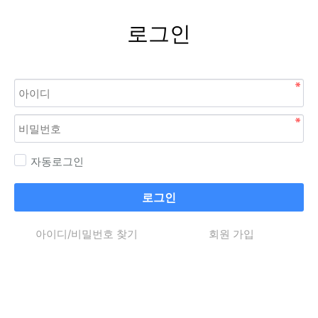
로그인
자동로그인
로그인
아이디/비밀번호 찾기
회원 가입