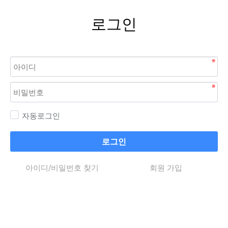
로그인
자동로그인
로그인
아이디/비밀번호 찾기
회원 가입