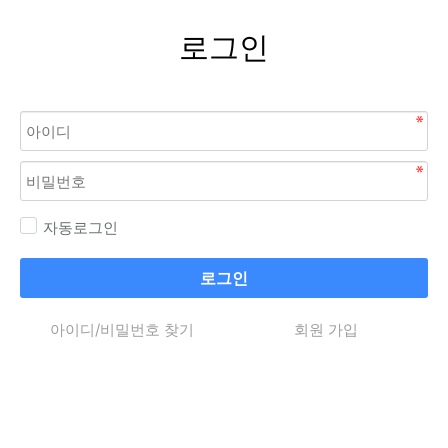
로그인
자동로그인
로그인
아이디/비밀번호 찾기
회원 가입