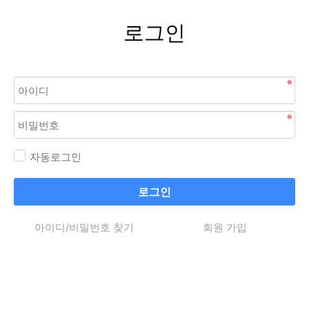
로그인
자동로그인
로그인
아이디/비밀번호 찾기
회원 가입