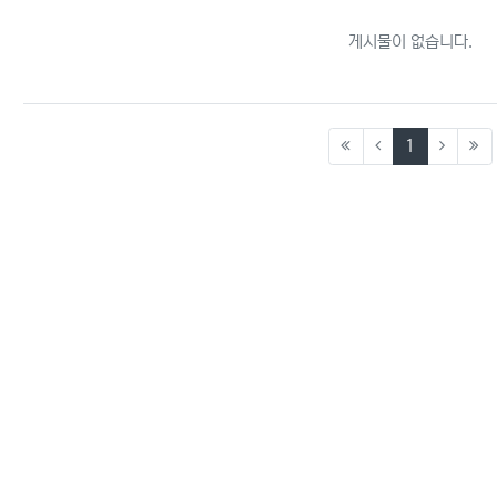
게시물이 없습니다.
(current)
1